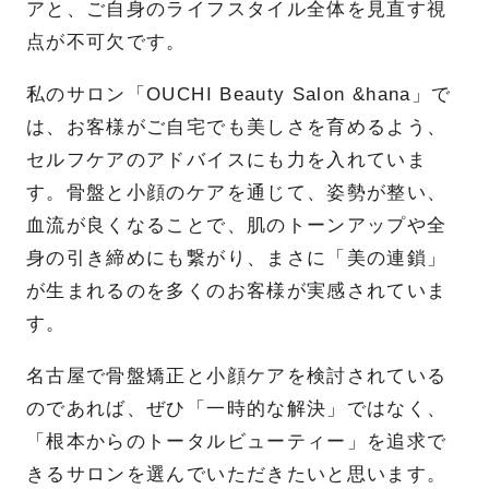
アと、ご自身のライフスタイル全体を見直す視
点が不可欠です。
私のサロン「OUCHI Beauty Salon &hana」で
は、お客様がご自宅でも美しさを育めるよう、
セルフケアのアドバイスにも力を入れていま
す。骨盤と小顔のケアを通じて、姿勢が整い、
血流が良くなることで、肌のトーンアップや全
身の引き締めにも繋がり、まさに「美の連鎖」
が生まれるのを多くのお客様が実感されていま
す。
名古屋で骨盤矯正と小顔ケアを検討されている
のであれば、ぜひ「一時的な解決」ではなく、
「根本からのトータルビューティー」を追求で
きるサロンを選んでいただきたいと思います。