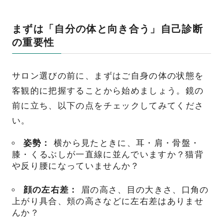
まずは「自分の体と向き合う」自己診断
の重要性
サロン選びの前に、まずはご自身の体の状態を
客観的に把握することから始めましょう。鏡の
前に立ち、以下の点をチェックしてみてくださ
い。
姿勢：
横から見たときに、耳・肩・骨盤・
膝・くるぶしが一直線に並んでいますか？猫背
や反り腰になっていませんか？
顔の左右差：
眉の高さ、目の大きさ、口角の
上がり具合、頬の高さなどに左右差はありませ
んか？