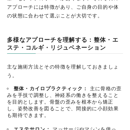
アプローチには特徴があり、ご自身の目的や体
の状態に合わせて選ぶことが大切です。
多様なアプローチを理解する：整体・エ
ステ・コルギ・リジュベネーション
主な施術方法とその特徴を理解しておきましょ
う。
整体・カイロプラクティック：
主に骨格の歪
みを手技で調整し、神経系の働きを整えること
を目的とします。骨盤の歪みを根本から矯正
し、姿勢改善を図ることで、間接的に小顔効果
も期待できます。
エステサロン：
マッサージやマシンを使っ