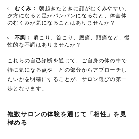
むくみ：
朝起きたときに顔がむくみやすい、
夕方になると足がパンパンになるなど、体全体
のむくみが気になることはありませんか？
不調：
肩こり、首こり、腰痛、頭痛など、慢
性的な不調はありませんか？
これらの自己診断を通じて、ご自身の体の中で
特に気になる点や、どの部分からアプローチし
たいかを明確にすることが、サロン選びの第一
歩となります。
複数サロンの体験を通じて「相性」を見
極める