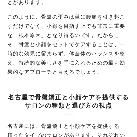
とがあります。
このように、骨盤の歪みは単に腰痛を引き起こ
すだけでなく、小顔を目指す上でも非常に重要
な「根本原因」となり得るのです。だからこ
そ、骨盤と小顔をセットでケアすることは、一
時的な効果に留まらず、体全体のバランスを整
え、持続的な美しさを手に入れるための最も効
果的なアプローチと言えるでしょう。
名古屋で骨盤矯正と小顔ケアを提供する
サロンの種類と選び方の視点
名古屋には、骨盤矯正と小顔ケアを提供する
様々なタイプのサロンがあります。それぞれの