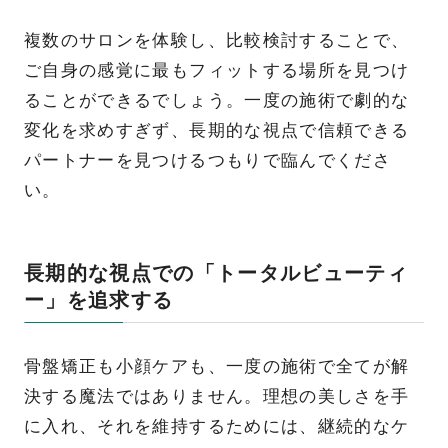
複数のサロンを体験し、比較検討することで、
ご自身の感覚に最もフィットする場所を見つけ
ることができるでしょう。一度の施術で劇的な
変化を求めすぎず、長期的な視点で信頼できる
パートナーを見つけるつもりで臨んでくださ
い。
長期的な視点での「トータルビューティ
ー」を追求する
骨盤矯正も小顔ケアも、一度の施術で全てが解
決する魔法ではありません。理想の美しさを手
に入れ、それを維持するためには、継続的なケ