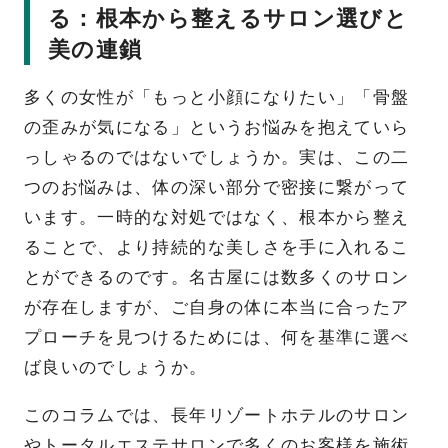
る：根本から整えるサロン選びと
美の連鎖
多くの女性が「もっと小顔になりたい」「骨盤
の歪みが気になる」というお悩みを抱えていら
っしゃるのではないでしょうか。実は、この二
つのお悩みは、体の深い部分で密接に繋がって
います。一時的な対処ではなく、根本から整え
ることで、より持続的な美しさを手に入れるこ
とができるのです。名古屋には数多くのサロン
が存在しますが、ご自身の体に本当に合ったア
プローチを見つけるためには、何を基準に選べ
ば良いのでしょうか。
このコラムでは、長年リゾートホテルのサロン
やトータルエステサロンで多くのお客様を施術