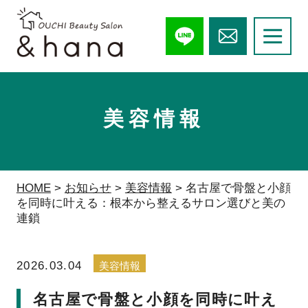
美容情報
HOME
>
お知らせ
>
美容情報
>
名古屋で骨盤と小顔
を同時に叶える：根本から整えるサロン選びと美の
連鎖
2026.03.04
美容情報
名古屋で骨盤と小顔を同時に叶え