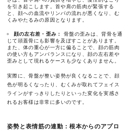
を引き起こします。首や肩の筋肉が緊張する
と、顔への血流やリンパの流れが悪くなり、む
くみやたるみの原因となります。
顔の左右差・歪み：
骨盤の歪みは、背骨を通
じて頭蓋骨にも影響を及ぼすことがあります。
また、体の重心が一方に偏ることで、顔の筋肉
の使い方もアンバランスになり、顔の左右差や
歪みとして現れるケースも少なくありません。
実際に、骨盤が整い姿勢が良くなることで、顔
色が明るくなったり、むくみが取れてフェイス
ラインがすっきりしたりといった変化を実感さ
れるお客様は非常に多いのです。
姿勢と表情筋の連動：根本からのアプロ