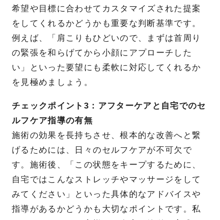
希望や目標に合わせてカスタマイズされた提案
をしてくれるかどうかも重要な判断基準です。
例えば、「肩こりもひどいので、まずは首周り
の緊張を和らげてから小顔にアプローチした
い」といった要望にも柔軟に対応してくれるか
を見極めましょう。
チェックポイント3：アフターケアと自宅でのセ
ルフケア指導の有無
施術の効果を長持ちさせ、根本的な改善へと繋
げるためには、日々のセルフケアが不可欠で
す。施術後、「この状態をキープするために、
自宅ではこんなストレッチやマッサージをして
みてください」といった具体的なアドバイスや
指導があるかどうかも大切なポイントです。私