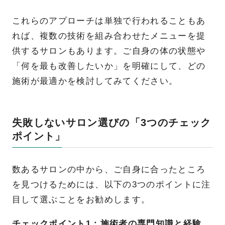
これらのアプローチは単独で行われることもあ
れば、複数の技術を組み合わせたメニューを提
供するサロンもあります。ご自身の体の状態や
「何を最も改善したいか」を明確にして、どの
施術が最適かを検討してみてください。
失敗しないサロン選びの「3つのチェック
ポイント」
数あるサロンの中から、ご自身に合ったところ
を見つけるためには、以下の3つのポイントに注
目して選ぶことをお勧めします。
チェックポイント1：施術者の専門知識と経験