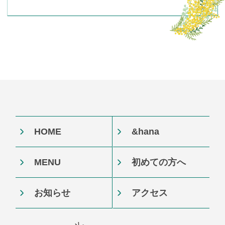
HOME
&hana
MENU
初めての方へ
お知らせ
アクセス