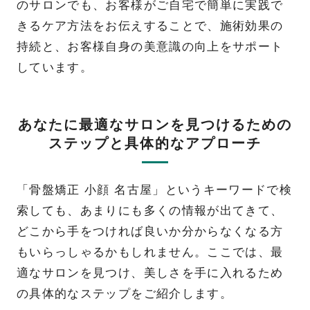
のサロンでも、お客様がご自宅で簡単に実践で
きるケア方法をお伝えすることで、施術効果の
持続と、お客様自身の美意識の向上をサポート
しています。
あなたに最適なサロンを見つけるための
ステップと具体的なアプローチ
「骨盤矯正 小顔 名古屋」というキーワードで検
索しても、あまりにも多くの情報が出てきて、
どこから手をつければ良いか分からなくなる方
もいらっしゃるかもしれません。ここでは、最
適なサロンを見つけ、美しさを手に入れるため
の具体的なステップをご紹介します。