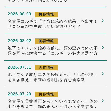
2026.08.03
美容情報
名古屋コルギで「本当に求める結果」を出す！
サロン選びで失敗しない深掘りガイド
2026.08.02
美容情報
池下でエステを始める前に。顔の歪みと体の不
調を同時に解決する「コルギ」の魅力と選び方
2026.07.31
美容情報
池下でシミ取りエステ経験者へ｜「肌の記憶」
を書き換え、未来の透明肌を育む新常識
2026.07.29
美容情報
名古屋で骨盤矯正を考えているあなたへ：体の
土台を整えて、顔の歪みと不調から卒業する...