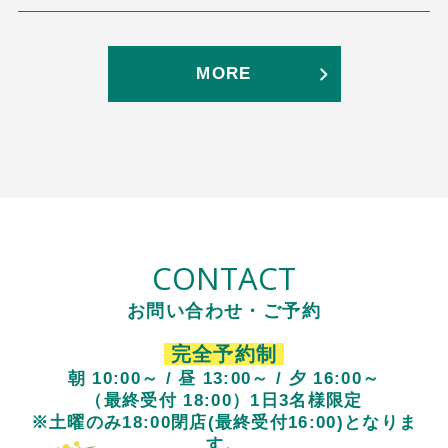
MORE
CONTACT
お問い合わせ・ご予約
完全予約制
朝 10:00～ / 昼 13:00～ / 夕 16:00～
（最終受付 18:00）1日3名様限定
※土曜のみ18:00閉店(最終受付16:00)となりま
す。