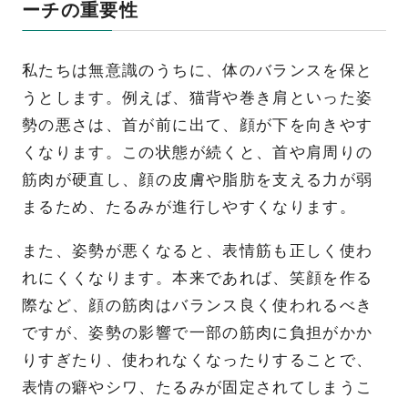
ーチの重要性
私たちは無意識のうちに、体のバランスを保と
うとします。例えば、猫背や巻き肩といった姿
勢の悪さは、首が前に出て、顔が下を向きやす
くなります。この状態が続くと、首や肩周りの
筋肉が硬直し、顔の皮膚や脂肪を支える力が弱
まるため、たるみが進行しやすくなります。
また、姿勢が悪くなると、表情筋も正しく使わ
れにくくなります。本来であれば、笑顔を作る
際など、顔の筋肉はバランス良く使われるべき
ですが、姿勢の影響で一部の筋肉に負担がかか
りすぎたり、使われなくなったりすることで、
表情の癖やシワ、たるみが固定されてしまうこ