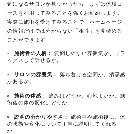
気になるサロンが見つかったら、まずは体験コ
ースを利用してみることを強くお勧めします。
実際に施術を受けてみることで、ホームページ
の情報だけでは分からない「相性」を見極める
ことができます。
施術者の人柄：
質問しやすい雰囲気か、リラ
ックスして話せるか。
サロンの雰囲気：
落ち着ける空間か、清潔感
があるか。
施術の体感：
痛みはどうか、心地よいか、施
術後の体の変化はどうか。
説明の分かりやすさ：
施術中や施術後に、体
の状態や変化について丁寧に説明してくれる
か。