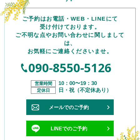
ご予約はお電話・WEB・LINEにて
受け付けております。
ご不明な点やお問い合わせに関しまして
は、
お気軽にご連絡くださいませ。
090-8550-5126
10：00〜19：30
営業時間
日・祝（不定休あり）
定休⽇
メールでのご予約
LINEでのご予約