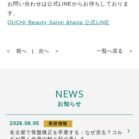
お問い合わせは公式LINEからお待ちしておりま
す。
OUCHI Beauty Salon &hana 公式LINE
＜ 前へ
|
次へ ＞
一覧へ戻る ＞
NEWS
お知らせ
2026.08.05
美容情報
名古屋で骨盤矯正を卒業する：なぜ戻る？コル
ギが導く全身の軸と顔の美しさ