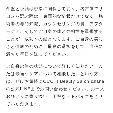
骨盤と小顔は密接に関係しており、名古屋でサ
ロンを選ぶ際は、表面的な情報だけでなく、施
術者の専門知識、カウンセリングの質、アフタ
ーケア、そしてご自身の体との相性を重視する
ことが、成功への鍵となります。ご自身の美し
さと健康のために、最良の選択をして、自信に
満ちた毎日を送ってください。
ご自身の体の状態について詳しく知りたい、ま
たは最適なケアについて相談したいという方
は、ぜひお気軽にOUCHI Beauty Salon &hana
の公式LINEまでお問い合わせください。お一人
おひとりに寄り添い、丁寧なアドバイスをさせ
ていただきます。