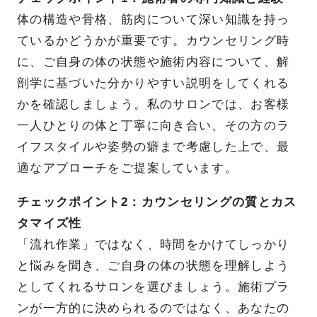
体の構造や骨格、筋肉について深い知識を持っ
ているかどうかが重要です。カウンセリング時
に、ご自身の体の状態や施術内容について、解
剖学に基づいた分かりやすい説明をしてくれる
かを確認しましょう。私のサロンでは、お客様
一人ひとりの体と丁寧に向き合い、その方のラ
イフスタイルや姿勢の癖まで考慮した上で、最
適なアプローチをご提案しています。
チェックポイント2：カウンセリングの質とカス
タマイズ性
「流れ作業」ではなく、時間をかけてしっかり
と悩みを聞き、ご自身の体の状態を理解しよう
としてくれるサロンを選びましょう。施術プラ
ンが一方的に決められるのではなく、あなたの