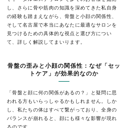
し、さらに骨や筋肉の知識を深めてきた私自身
の経験も踏まえながら、骨盤と小顔の関係性、
そして名古屋で本当にあなたに最適なサロンを
見つけるための具体的な視点と選び方につい
て、詳しく解説してまいります。
骨盤の歪みと小顔の関係性：なぜ「セッ
トケア」が効果的なのか
「骨盤と顔に何の関係があるの？」と疑問に思
われる方もいらっしゃるかもしれません。しか
し、私たちの体はすべて繋がっており、全身の
バランスが崩れると、顔にも様々な影響が現れ
るのです。