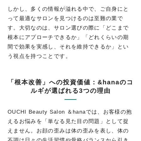
しかし、多くの情報が溢れる中で、ご自身にと
って最適なサロンを見つけるのは至難の業で
す。大切なのは、サロン選びの際に「どこまで
根本にアプローチできるか」「どれくらいの期
間で効果を実感し、それを維持できるか」とい
う視点を持つことです。
「根本改善」への投資価値：&hanaのコ
ルギが選ばれる3つの理由
OUCHI Beauty Salon ＆hanaでは、お客様の抱
えるお悩みを「単なる見た目の問題」として捉
えません。お顔の歪みは体の歪みを表し、体の
不調は日々の生活習慣や骨格バランスから引き