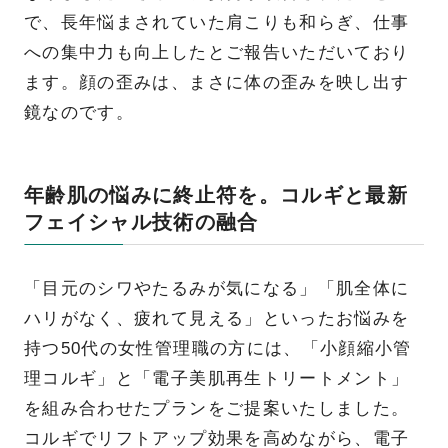
で、長年悩まされていた肩こりも和らぎ、仕事
への集中力も向上したとご報告いただいており
ます。顔の歪みは、まさに体の歪みを映し出す
鏡なのです。
年齢肌の悩みに終止符を。コルギと最新
フェイシャル技術の融合
「目元のシワやたるみが気になる」「肌全体に
ハリがなく、疲れて見える」といったお悩みを
持つ50代の女性管理職の方には、「小顔縮小管
理コルギ」と「電子美肌再生トリートメント」
を組み合わせたプランをご提案いたしました。
コルギでリフトアップ効果を高めながら、電子