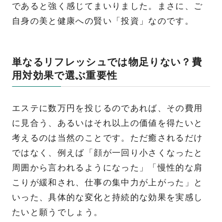
であると強く感じてまいりました。まさに、ご
自身の美と健康への賢い「投資」なのです。
単なるリフレッシュでは物足りない？費
用対効果で選ぶ重要性
エステに数万円を投じるのであれば、その費用
に見合う、あるいはそれ以上の価値を得たいと
考えるのは当然のことです。ただ癒されるだけ
ではなく、例えば「顔が一回り小さくなったと
周囲から言われるようになった」「慢性的な肩
こりが緩和され、仕事の集中力が上がった」と
いった、具体的な変化と持続的な効果を実感し
たいと願うでしょう。