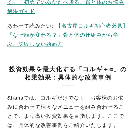
く」！初めてのあなたへ贈る、顔と体のお悩み
解決ガイド
あわせて読みたい:
【名古屋コルギ初心者必見】
「なぜ顔が変わる？」骨と体の仕組みから学
ぶ、失敗しない始め方
投資効果を最大化する「コルギ＋α」の
相乗効果：具体的な改善事例
&hanaでは、コルギだけでなく、お客様のお悩
みに合わせて様々なメニューを組み合わせるこ
とで、より高い投資効果を目指します。ここで
は、具体的な改善事例をご紹介いたします。