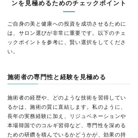
ンを見極めるためのチェックポイント
ご自身の美と健康への投資を成功させるために
は、サロン選びが非常に重要です。以下のチェ
ックポイントを参考に、賢い選択をしてくださ
い。
施術者の専門性と経験を見極める
施術者の経歴や、どのような技術を習得してい
るかは、施術の質に直結します。私のように、
長年の実務経験に加え、リジュベネーションや
本場韓国でのコルギ習得など、専門性を深める
ための研鑽を積んでいるかどうかが、効果の持