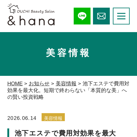
美容情報
HOME
>
お知らせ
>
美容情報
>
池下エステで費用対
効果を最大化。短期で終わらない「本質的な美」へ
の賢い投資戦略
2026.06.14
美容情報
池下エステで費用対効果を最大