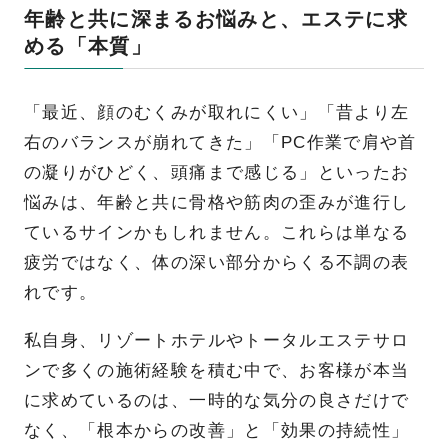
年齢と共に深まるお悩みと、エステに求
める「本質」
「最近、顔のむくみが取れにくい」「昔より左
右のバランスが崩れてきた」「PC作業で肩や首
の凝りがひどく、頭痛まで感じる」といったお
悩みは、年齢と共に骨格や筋肉の歪みが進行し
ているサインかもしれません。これらは単なる
疲労ではなく、体の深い部分からくる不調の表
れです。
私自身、リゾートホテルやトータルエステサロ
ンで多くの施術経験を積む中で、お客様が本当
に求めているのは、一時的な気分の良さだけで
なく、「根本からの改善」と「効果の持続性」