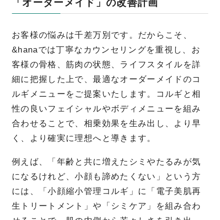
「オーダーメイド」の改善計画
お客様の悩みは千差万別です。だからこそ、
&hanaでは丁寧なカウンセリングを重視し、お
客様の骨格、筋肉の状態、ライフスタイルを詳
細に把握した上で、最適なオーダーメイドのコ
ルギメニューをご提案いたします。コルギと相
性の良いフェイシャルやボディメニューを組み
合わせることで、相乗効果を生み出し、より早
く、より確実に理想へと導きます。
例えば、「年齢と共に増えたシミやたるみが気
になるけれど、小顔も諦めたくない」という方
には、「小顔縮小管理コルギ」に「電子美肌再
生トリートメント」や「シミケア」を組み合わ