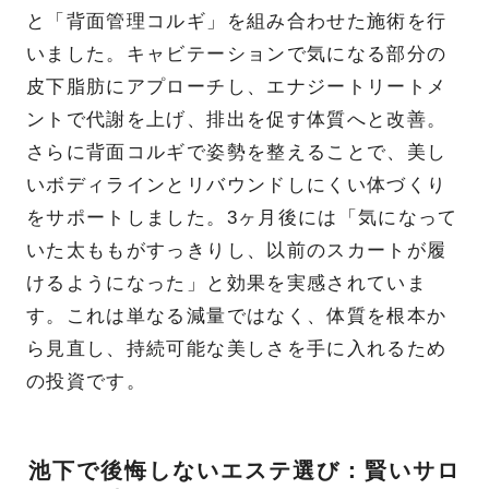
と「背面管理コルギ」を組み合わせた施術を行
いました。キャビテーションで気になる部分の
皮下脂肪にアプローチし、エナジートリートメ
ントで代謝を上げ、排出を促す体質へと改善。
さらに背面コルギで姿勢を整えることで、美し
いボディラインとリバウンドしにくい体づくり
をサポートしました。3ヶ月後には「気になって
いた太ももがすっきりし、以前のスカートが履
けるようになった」と効果を実感されていま
す。これは単なる減量ではなく、体質を根本か
ら見直し、持続可能な美しさを手に入れるため
の投資です。
池下で後悔しないエステ選び：賢いサロ