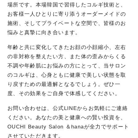
場所です。本場韓国で習得したコルギ技術と、
お客様一人ひとりに寄り添うオーダーメイドの
施術、そしてプライベートな空間で、皆様のお
悩みと真摯に向き合います。
年齢と共に変化してきたお顔の小顔縮小、左右
の非対称を整えたい方、また体の歪みからくる
不調や年齢肌にお悩みの方にとって、当サロン
のコルギは、心身ともに健康で美しい状態を取
り戻すための最適解となるでしょう。ぜひ一
度、その効果をご自身で体感してください。
お問い合わせは、公式LINEからお気軽にご連絡
ください。あなたの美と健康への賢い投資を、
OUCHI Beauty Salon ＆hanaが全力でサポート
させていただきます。