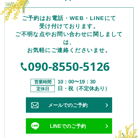
ご予約はお電話・WEB・LINEにて
受け付けております。
ご不明な点やお問い合わせに関しまして
は、
お気軽にご連絡くださいませ。
090-8550-5126
10：00〜19：30
営業時間
日・祝（不定休あり）
定休⽇
メールでのご予約
LINEでのご予約