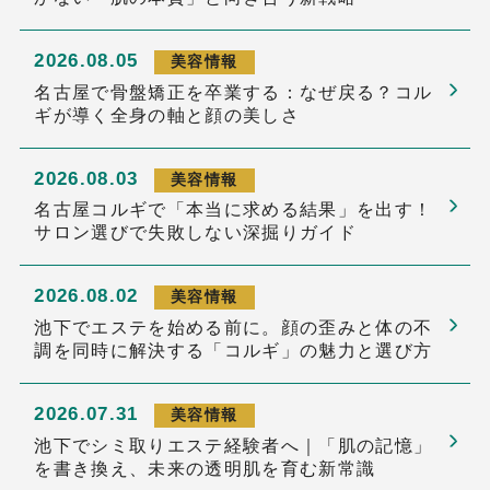
2026.08.05
美容情報
名古屋で骨盤矯正を卒業する：なぜ戻る？コル
ギが導く全身の軸と顔の美しさ
2026.08.03
美容情報
名古屋コルギで「本当に求める結果」を出す！
サロン選びで失敗しない深掘りガイド
2026.08.02
美容情報
池下でエステを始める前に。顔の歪みと体の不
調を同時に解決する「コルギ」の魅力と選び方
2026.07.31
美容情報
池下でシミ取りエステ経験者へ｜「肌の記憶」
を書き換え、未来の透明肌を育む新常識