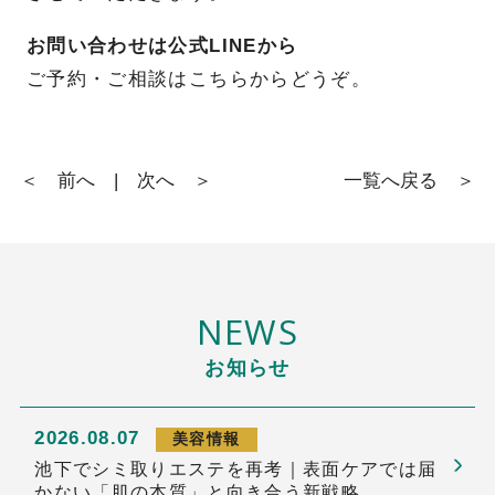
お問い合わせは公式LINEから
ご予約・ご相談はこちらからどうぞ。
＜ 前へ
|
次へ ＞
一覧へ戻る ＞
NEWS
お知らせ
2026.08.07
美容情報
池下でシミ取りエステを再考｜表面ケアでは届
かない「肌の本質」と向き合う新戦略