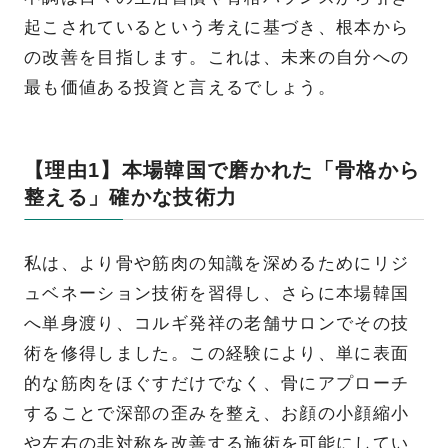
起こされているという考えに基づき、根本から
の改善を目指します。これは、未来の自分への
最も価値ある投資と言えるでしょう。
【理由1】本場韓国で磨かれた「骨格から
整える」確かな技術力
私は、より骨や筋肉の知識を深めるためにリジ
ュベネーション技術を習得し、さらに本場韓国
へ単身渡り、コルギ発祥の老舗サロンでその技
術を修得しました。この経験により、単に表面
的な筋肉をほぐすだけでなく、骨にアプローチ
することで深部の歪みを整え、お顔の小顔縮小
や左右の非対称を改善する施術を可能にしてい