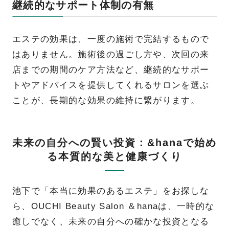
継続的なサポート体制の有無
エステの効果は、一度の施術で完結するもので
はありません。施術後の過ごし方や、次回の来
店までの期間のケア方法など、継続的なサポー
トやアドバイスを提供してくれるサロンを選ぶ
ことが、長期的な効果の維持に繋がります。
未来の自分への賢い投資：&hanaで始め
る本質的な美と健康づくり
池下で「本当に効果のあるエステ」をお探しな
ら、OUCHI Beauty Salon ＆hanaは、一時的な
癒しでなく、未来の自分への確かな投資となる