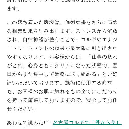
ます。
この落ち着いた環境は、施術効果をさらに高め
る相乗効果を生み出します。ストレスから解放
され、自律神経が整うことで、コルギやエナジ
ートリートメントの効果が最大限に引き出され
やすくなります。お客様からは、「仕事の疲れ
がとれ、心身ともにクリアになった状態で、翌
日からまた集中して業務に取り組める」とご好
評いただいております。施術に使用する商材
も、お客様のお肌に触れるもの全てにこだわり
を持って厳選しておりますので、安心してお任
せください。
あわせて読みたい:
名古屋コルギで「骨から美し