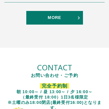
MORE
CONTACT
お問い合わせ・ご予約
完全予約制
朝 10:00～ / 昼 13:00～ / 夕 16:00～
（最終受付 18:00）1日3名様限定
※土曜のみ18:00閉店(最終受付16:00)となりま
す。