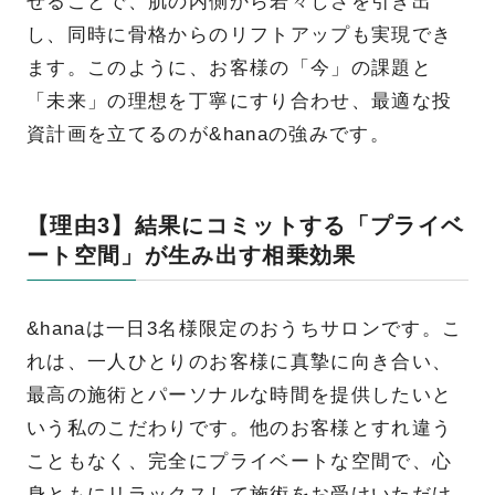
せることで、肌の内側から若々しさを引き出
し、同時に骨格からのリフトアップも実現でき
ます。このように、お客様の「今」の課題と
「未来」の理想を丁寧にすり合わせ、最適な投
資計画を立てるのが&hanaの強みです。
【理由3】結果にコミットする「プライベ
ート空間」が生み出す相乗効果
&hanaは一日3名様限定のおうちサロンです。こ
れは、一人ひとりのお客様に真摯に向き合い、
最高の施術とパーソナルな時間を提供したいと
いう私のこだわりです。他のお客様とすれ違う
こともなく、完全にプライベートな空間で、心
身ともにリラックスして施術をお受けいただけ