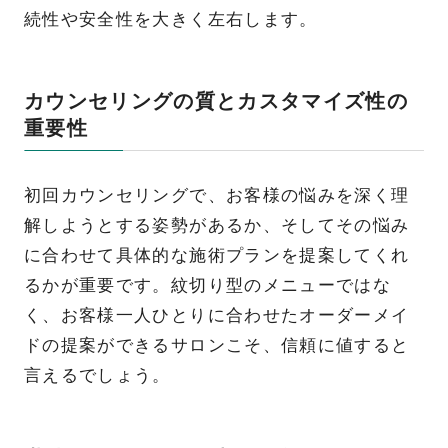
続性や安全性を大きく左右します。
カウンセリングの質とカスタマイズ性の
重要性
初回カウンセリングで、お客様の悩みを深く理
解しようとする姿勢があるか、そしてその悩み
に合わせて具体的な施術プランを提案してくれ
るかが重要です。紋切り型のメニューではな
く、お客様一人ひとりに合わせたオーダーメイ
ドの提案ができるサロンこそ、信頼に値すると
言えるでしょう。