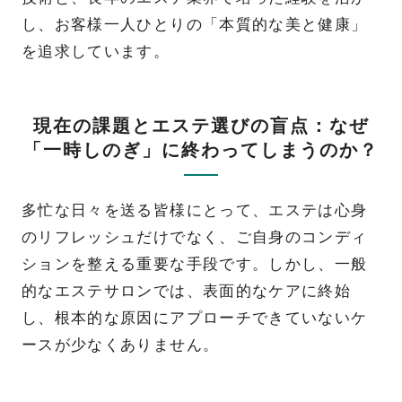
し、お客様一人ひとりの「本質的な美と健康」
を追求しています。
現在の課題とエステ選びの盲点：なぜ
「一時しのぎ」に終わってしまうのか？
多忙な日々を送る皆様にとって、エステは心身
のリフレッシュだけでなく、ご自身のコンディ
ションを整える重要な手段です。しかし、一般
的なエステサロンでは、表面的なケアに終始
し、根本的な原因にアプローチできていないケ
ースが少なくありません。