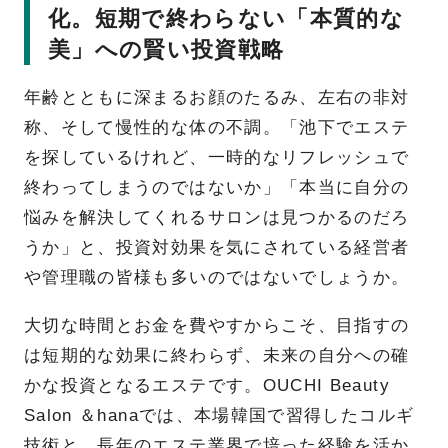
化。短期で終わらない「本質的な
美」への賢い投資戦略
年齢とともに深まるお顔のたるみ、左右の非対
称、そして慢性的な体の不調。「池下でエステ
を探しているけれど、一時的なリフレッシュで
終わってしまうのではないか」「本当に自分の
悩みを解決してくれるサロンは見つかるのだろ
うか」と、投資対効果を気にされている経営者
や管理職の皆様も多いのではないでしょうか。
大切な時間とお金を費やすからこそ、目指すの
は短期的な効果に終わらず、未来の自分への確
かな投資となるエステです。OUCHI Beauty
Salon ＆hanaでは、本場韓国で習得したコルギ
技術と、長年のエステ業界で培った経験を活か