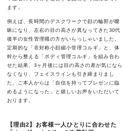
ます。
例えば、長時間のデスクワークで顔の輪郭が曖
昧になり、左右の目の高さが異なってきた30代
後半の女性管理職の方がいらっしゃいました。
定期的な「非対称小顔縮小管理コルギ」と、体
幹から整える「ボディ管理コルギ」を組み合わ
せた結果、3ヶ月後には目の高さの差が気になら
なくなり、フェイスラインも引き締まりまし
た。ご本人からは「自信を持ってプレゼンに臨
めるようになった」と嬉しいお声をいただいて
おります。
【理由2】お客様一人ひとりに合わせた