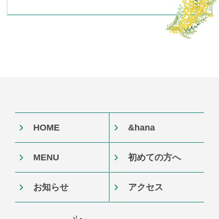
HOME
&hana
MENU
初めての方へ
お知らせ
アクセス