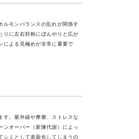
ホルモンバランスの乱れが関係す
たりに左右対称にぼんやりと広が
ンによる見極めが非常に重要で
ます。紫外線や摩擦、ストレスな
ーンオーバー（新陳代謝）によっ
てシミとして表面化してしまうの