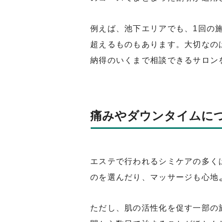
例えば、池下エリアでも、1回の
超えるものもあります。大切なの
納得のいくまで相談できるサロン
痛みやダウンタイムに
エステで行われるシミケアの多く
のを選んだり、マッサージも心地
ただし、肌の活性化を促す一部の