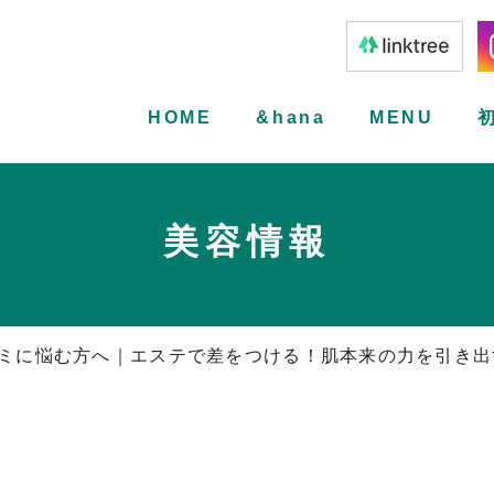
HOME
&hana
MENU
美容情報
ミに悩む方へ｜エステで差をつける！肌本来の力を引き出