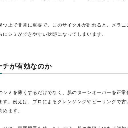
保つ上で非常に重要で、このサイクルが乱れると、メラニ
らにシミができやすい状態になってしまいます。
ーチが有効なのか
のシミを薄くするだけでなく、肌のターンオーバーを正常
ます。例えば、プロによるクレンジングやピーリングで古
高めます。