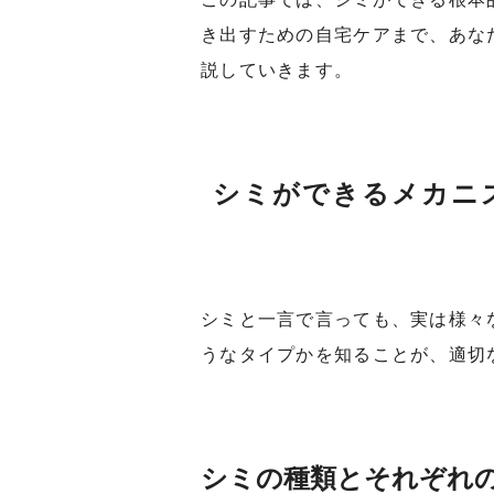
き出すための自宅ケアまで、あな
説していきます。
シミができるメカニ
シミと一言で言っても、実は様々
うなタイプかを知ることが、適切
シミの種類とそれぞれ