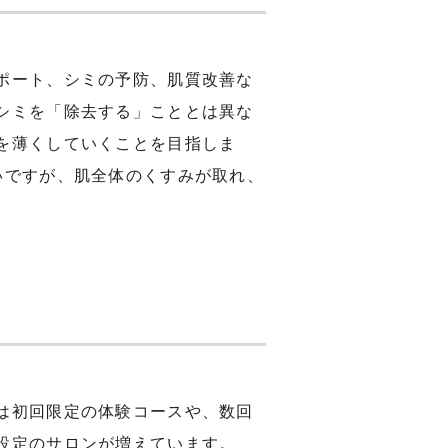
ポート、シミの予防、肌質改善な
シミを「除去する」こととは異な
を薄くしていくことを目指しま
いですが、肌全体のくすみが取れ、
は初回限定の体験コースや、数回
設定のサロンが増えています。