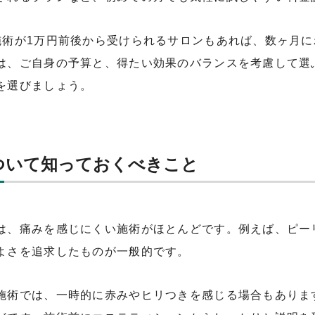
施術が1万円前後から受けられるサロンもあれば、数ヶ月に
は、ご自身の予算と、得たい効果のバランスを考慮して選
を選びましょう。
ついて知っておくべきこと
は、痛みを感じにくい施術がほとんどです。例えば、ピー
よさを追求したものが一般的です。
施術では、一時的に赤みやヒリつきを感じる場合もありま