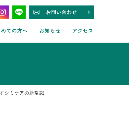
お問い合わせ
初めての方へ
お知らせ
アクセス
すシミケアの新常識