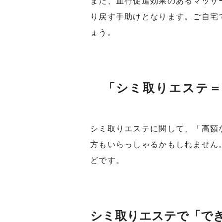
また、血行促進効果のあるマッサ
り戻す手助けとなります。ご自宅
ょう。
「シミ取りエステ＝
シミ取りエステに関して、「高額
方もいらっしゃるかもしれません
どです。
シミ取りエステで「で