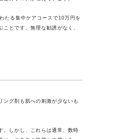
わたる集中ケアコースで10万円を
ぶことです。無理な勧誘がなく、
リング剤も肌への刺激が少ないも
す。しかし、これらは通常、数時