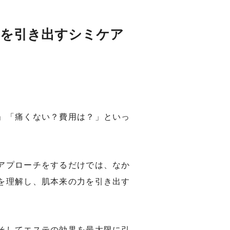
力を引き出すシミケア
」「痛くない？費用は？」といっ
アプローチをするだけでは、なか
を理解し、肌本来の力を引き出す
そしてエステの効果を最大限に引