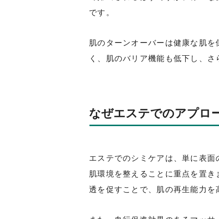
です。
肌のターンオーバーは健康な肌を
く、肌のバリア機能も低下し、さ
なぜエステでのアプロ
エステでのシミケアは、単に表面
肌環境を整えることに重点を置き
透を促すことで、肌の再生能力を