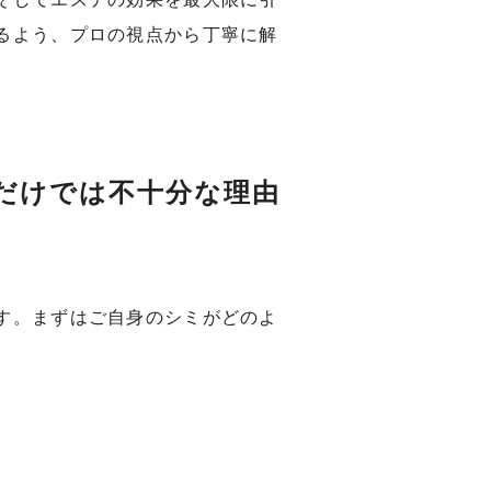
るよう、プロの視点から丁寧に解
だけでは不十分な理由
す。まずはご自身のシミがどのよ