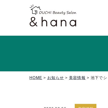
HOME
>
お知らせ
>
美容情報
>
池下でシ