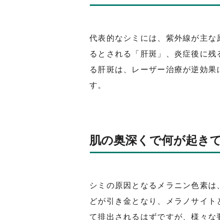
代表的なシミには、紫外線が主な
るとされる「肝斑」、炎症後に残
る肝斑は、レーザー治療が逆効果
す。
肌の奥深くで何が起き
シミの原因となるメラニン色素は
どが引き金となり、メラノサイト
て排出されるはずですが、様々な