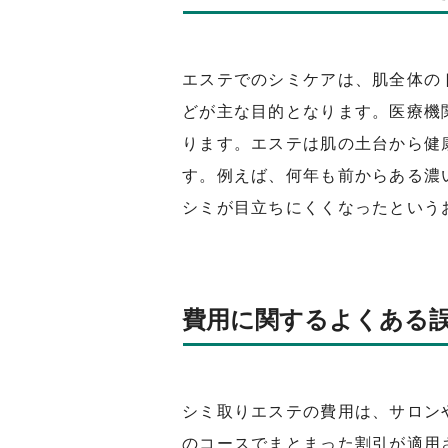
エステでのシミケアは、肌全体の
どが主な目的となります。医療機
ります。エステは肌の土台から健
す。例えば、何年も前からある濃
シミが目立ちにくくなったという
費用に関するよくある
シミ取りエステの費用は、サロン
のコースでまとまった割引が適用