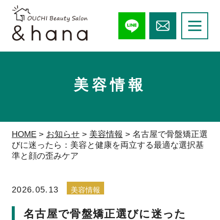
美容情報
HOME
>
お知らせ
>
美容情報
>
名古屋で骨盤矯正選
びに迷ったら：美容と健康を両立する最適な選択基
準と顔の歪みケア
2026.05.13
美容情報
名古屋で骨盤矯正選びに迷った