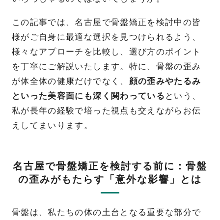
この記事では、名古屋で骨盤矯正を検討中の皆
様がご自身に最適な選択を見つけられるよう、
様々なアプローチを比較し、選び方のポイント
を丁寧にご解説いたします。特に、骨盤の歪み
が体全体の健康だけでなく、
顔の歪みやたるみ
といった美容面にも深く関わっている
という、
私が長年の経験で培った視点も交えながらお伝
えしてまいります。
名古屋で骨盤矯正を検討する前に：骨盤
の歪みがもたらす「意外な影響」とは
骨盤は、私たちの体の土台となる重要な部分で