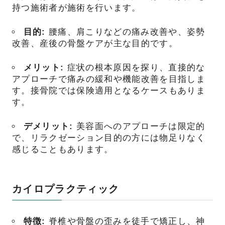
持つ施術者が施術を行います。
目的:
腰痛、肩こりなどの痛み改善や、姿勢
改善、産後の骨盤ケアが主な目的です。
メリット:
症状の根本原因を探り、直接的な
アプローチで痛みの緩和や機能改善を目指しま
す。接骨院では保険適用となるケースもありま
す。
デメリット:
美容面へのアプローチは限定的
で、リラクゼーション目的の方には物足りなく
感じることもあります。
カイロプラクティック
特徴:
脊椎や骨盤の歪みを徒手で矯正し、神