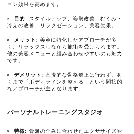
ョン効果を高めます。
目的:
スタイルアップ、姿勢改善、むくみ・
冷えの改善、リラクゼーション、美容効果。
メリット:
美容に特化したアプローチが多
く、リラックスしながら施術を受けられます。
他の美容メニューと組み合わせやすいのも魅力
です。
デメリット:
直接的な骨格矯正は行わず、あ
くまで「ボディラインを整える」という間接的
なアプローチが主となります。
パーソナルトレーニングスタジオ
特徴:
骨盤の歪みに合わせたエクササイズや