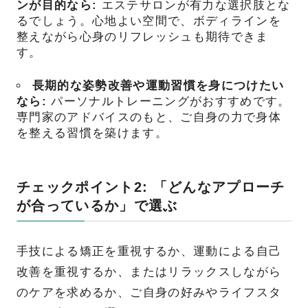
ンが目的なら:
エステサロンが有力な選択肢とな
るでしょう。心地よい空間で、ボディラインを
整えながら心身のリフレッシュも期待できま
す。
長期的な姿勢改善や運動習慣を身につけたい
なら:
パーソナルトレーニングがおすすめです。
専門家のアドバイスのもと、ご自身の力で身体
を整える習慣を築けます。
チェックポイント2: 「どんなアプローチ
が合っているか」で選ぶ
手技による矯正を重視するか、運動による自己
改善を重視するか、またはリラックスしながら
のケアを求めるか、ご自身の好みやライフスタ