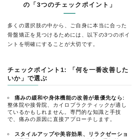
の「3つのチェックポイント」
多くの選択肢の中から、ご自身に本当に合った
骨盤矯正を見つけるためには、以下の3つのポイ
ントを明確にすることが大切です。
チェックポイント1: 「何を一番改善した
いか」で選ぶ
痛みの緩和や身体機能の改善が最優先なら:
整体院や接骨院、カイロプラクティックが適し
ているかもしれません。専門的な知識と手技
で、痛みの原因に直接アプローチします。
スタイルアップや美容効果、リラクゼーショ