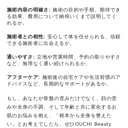
施術内容の明確さ:
施術の目的や手順、期待でき
る効果、費用について納得いくまで説明してく
れるか。
施術者との相性:
安心して体を任せられる、信頼
できる施術者に出会えるか。
通いやすさ:
立地や営業時間、予約の取りやすさ
など、無理なく通い続けられるか。
アフターケア:
施術後の自宅ケアや生活習慣のア
ドバイスなど、長期的なサポートがあるか。
もし、あなたが骨盤の歪みだけでなく、顔の歪
みや全身の不調、そして年齢と共に変化するお
肌のお悩みを抱え、「根本から全身を整えた
い」とお考えでしたら、ぜひOUCHI Beauty