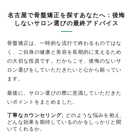
名古屋で骨盤矯正を探すあなたへ：後悔
しないサロン選びの最終アドバイス
骨盤矯正は、一時的な流行で終わるものではな
く、ご自身の健康と美容を長期的に支えるため
の大切な投資です。だからこそ、後悔のないサ
ロン選びをしていただきたいと心から願ってい
ます。
最後に、サロン選びの際に意識していただきた
いポイントをまとめました。
丁寧なカウンセリング:
どのような悩みを抱え、
どんな効果を期待しているのかをしっかりと聞
いてくれるか。