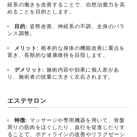
経系の働きを改善することで、自然治癒力を高
めることを目的とします。
目的:
姿勢改善、神経系の不調、全身のバラ
ンス調整。
メリット:
根本的な身体の機能改善に重点を
置き、長期的な健康維持を目指します。
デメリット:
施術内容や効果に個人差があ
り、施術者の技量に大きく左右されます。
エステサロン
特徴:
マッサージや専用機器を用いて、骨盤
周りの筋肉をほぐしたり、血行を促進したりす
ることで、ボディラインの改善やリラクゼーシ