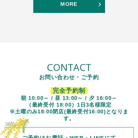
MORE
CONTACT
お問い合わせ・ご予約
完全予約制
朝 10:00～ / 昼 13:00～ / 夕 16:00～
（最終受付 18:00）1日3名様限定
※土曜のみ18:00閉店(最終受付16:00)となりま
す。
ご予約はお電話・WEB・LINEにて