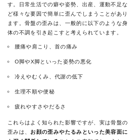
す。日常生活での癖や姿勢、出産、運動不足な
ど様々な要因で簡単に歪んでしまうことがあり
ます。骨盤の歪みは、一般的に以下のような身
体の不調を引き起こすと考えられています。
腰痛や肩こり、首の痛み
O脚やX脚といった姿勢の悪化
冷えやむくみ、代謝の低下
生理不順や便秘
疲れやすさやだるさ
これらはよく知られた影響ですが、実は骨盤の
歪みは、
お顔の歪みやたるみといった美容面に