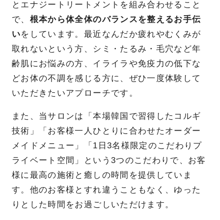
とエナジートリートメントを組み合わせること
で、
根本から体全体のバランスを整えるお手伝
い
をしています。最近なんだか疲れやむくみが
取れないという方、シミ・たるみ・毛穴など年
齢肌にお悩みの方、イライラや免疫力の低下な
どお体の不調を感じる方に、ぜひ一度体験して
いただきたいアプローチです。
また、当サロンは「本場韓国で習得したコルギ
技術」「お客様一人ひとりに合わせたオーダー
メイドメニュー」「1日3名様限定のこだわりプ
ライベート空間」という3つのこだわりで、お客
様に最高の施術と癒しの時間を提供していま
す。他のお客様とすれ違うこともなく、ゆった
りとした時間をお過ごしいただけます。