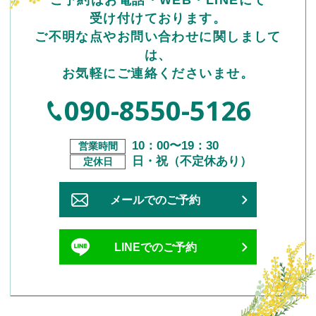
受け付けております。
ご不明な点やお問い合わせに関しまして
は、
お気軽にご連絡くださいませ。
090-8550-5126
10：00〜19：30
営業時間
日・祝（不定休あり）
定休⽇
メールでのご予約
LINEでのご予約