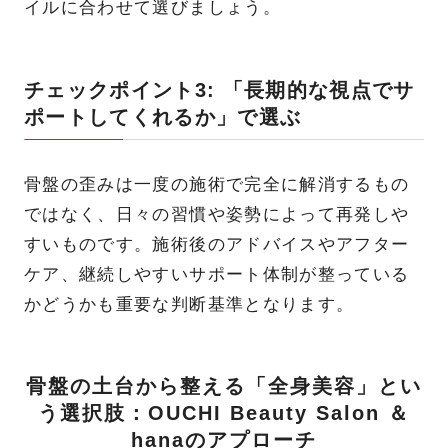
イルに合わせて選びましょう。
チェックポイント3: 「長期的な視点でサ
ポートしてくれるか」で選ぶ
骨盤の歪みは一度の施術で完全に解消するもの
ではなく、日々の習慣や姿勢によって再発しや
すいものです。施術後のアドバイスやアフター
ケア、継続しやすいサポート体制が整っている
かどうかも重要な判断基準となります。
骨盤の土台から整える「全身美容」とい
う選択肢：OUCHI Beauty Salon ＆
hanaのアプローチ