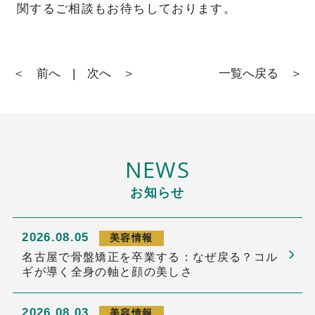
関するご相談もお待ちしております。
＜ 前へ
|
次へ ＞
一覧へ戻る ＞
NEWS
お知らせ
2026.08.05
美容情報
名古屋で骨盤矯正を卒業する：なぜ戻る？コル
ギが導く全身の軸と顔の美しさ
2026.08.03
美容情報