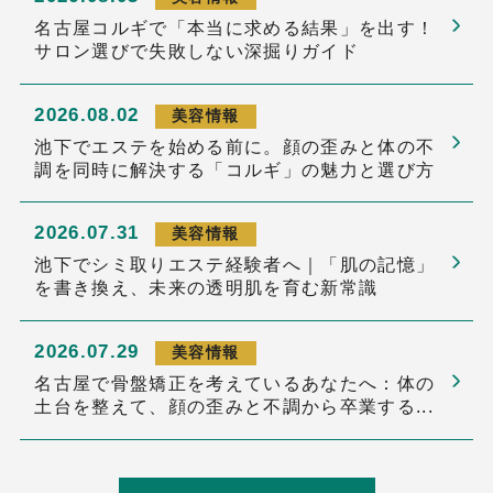
名古屋コルギで「本当に求める結果」を出す！
サロン選びで失敗しない深掘りガイド
2026.08.02
美容情報
池下でエステを始める前に。顔の歪みと体の不
調を同時に解決する「コルギ」の魅力と選び方
2026.07.31
美容情報
池下でシミ取りエステ経験者へ｜「肌の記憶」
を書き換え、未来の透明肌を育む新常識
2026.07.29
美容情報
名古屋で骨盤矯正を考えているあなたへ：体の
土台を整えて、顔の歪みと不調から卒業する...