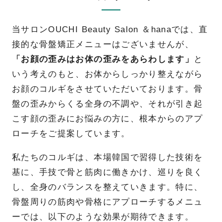
当サロンOUCHI Beauty Salon ＆hanaでは、直
接的な骨盤矯正メニューはございませんが、
「お顔の歪みはお体の歪みをあらわします」
と
いう考えのもと、お体からしっかり整えながら
お顔のコルギをさせていただいております。骨
盤の歪みからくる全身の不調や、それが引き起
こす顔の歪みにお悩みの方に、根本からのアプ
ローチをご提案しています。
私たちのコルギは、本場韓国で習得した技術を
基に、手技で骨と筋肉に働きかけ、巡りを良く
し、全身のバランスを整えていきます。特に、
骨盤周りの筋肉や骨格にアプローチするメニュ
ーでは、以下のような効果が期待できます。