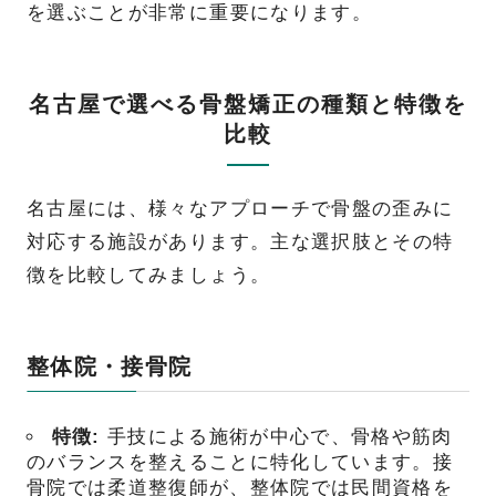
を選ぶことが非常に重要になります。
名古屋で選べる骨盤矯正の種類と特徴を
比較
名古屋には、様々なアプローチで骨盤の歪みに
対応する施設があります。主な選択肢とその特
徴を比較してみましょう。
整体院・接骨院
特徴:
手技による施術が中心で、骨格や筋肉
のバランスを整えることに特化しています。接
骨院では柔道整復師が、整体院では民間資格を