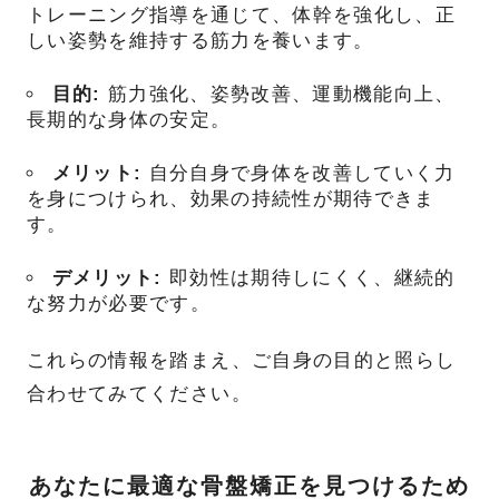
トレーニング指導を通じて、体幹を強化し、正
しい姿勢を維持する筋力を養います。
目的:
筋力強化、姿勢改善、運動機能向上、
長期的な身体の安定。
メリット:
自分自身で身体を改善していく力
を身につけられ、効果の持続性が期待できま
す。
デメリット:
即効性は期待しにくく、継続的
な努力が必要です。
これらの情報を踏まえ、ご自身の目的と照らし
合わせてみてください。
あなたに最適な骨盤矯正を見つけるため