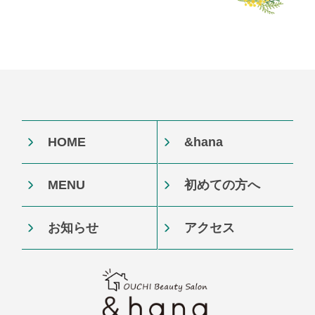
HOME
&hana
MENU
初めての方へ
お知らせ
アクセス