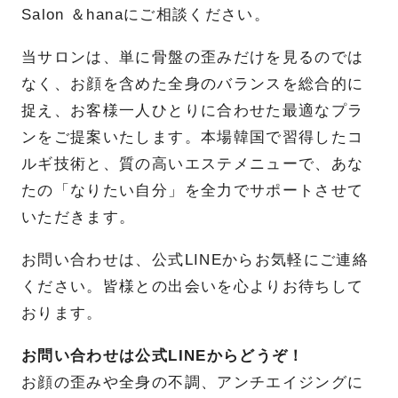
Salon ＆hanaにご相談ください。
当サロンは、単に骨盤の歪みだけを見るのでは
なく、お顔を含めた全身のバランスを総合的に
捉え、お客様一人ひとりに合わせた最適なプラ
ンをご提案いたします。本場韓国で習得したコ
ルギ技術と、質の高いエステメニューで、あな
たの「なりたい自分」を全力でサポートさせて
いただきます。
お問い合わせは、公式LINEからお気軽にご連絡
ください。皆様との出会いを心よりお待ちして
おります。
お問い合わせは公式LINEからどうぞ！
お顔の歪みや全身の不調、アンチエイジングに