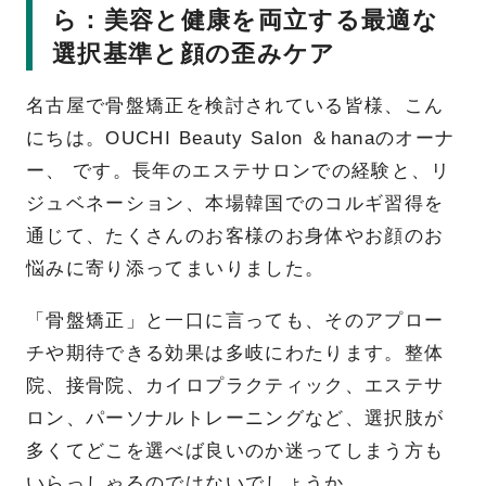
ら：美容と健康を両立する最適な
選択基準と顔の歪みケア
名古屋で骨盤矯正を検討されている皆様、こん
にちは。OUCHI Beauty Salon ＆hanaのオーナ
ー、 です。長年のエステサロンでの経験と、リ
ジュベネーション、本場韓国でのコルギ習得を
通じて、たくさんのお客様のお身体やお顔のお
悩みに寄り添ってまいりました。
「骨盤矯正」と一口に言っても、そのアプロー
チや期待できる効果は多岐にわたります。整体
院、接骨院、カイロプラクティック、エステサ
ロン、パーソナルトレーニングなど、選択肢が
多くてどこを選べば良いのか迷ってしまう方も
いらっしゃるのではないでしょうか。