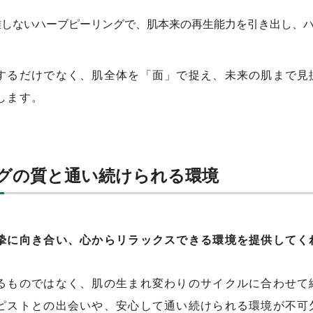
離しないハーブピーリングで、肌本来の再生能力を引き出し、
するだけでなく、肌全体を「面」で捉え、未来の肌まで見
します。
グの質と通い続けられる環境
摯に向き合い、心からリラックスできる環境を提供してく
るものではなく、肌の生まれ変わりのサイクルに合わせて
ピストとの出会いや、安心して通い続けられる環境が不可