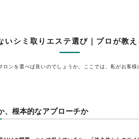
。
ないシミ取りエステ選び｜プロが教え
サロンを選べば良いのでしょうか。ここでは、私がお客様
か、根本的なアプローチか