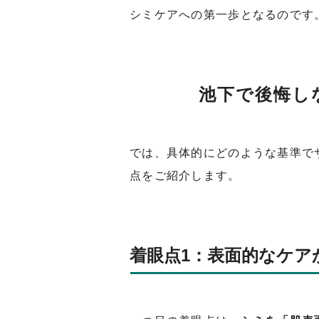
シミケアへの第一歩となるのです
池下で後悔し
では、具体的にどのような基準で
点をご紹介します。
着眼点1：表面的なケア