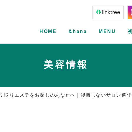
HOME
&hana
MENU
美容情報
ミ取りエステをお探しのあなたへ｜後悔しないサロン選び