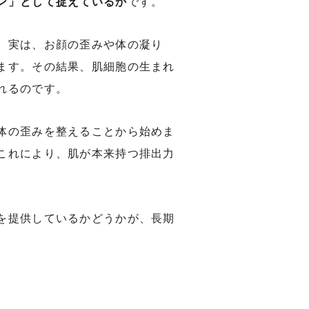
ン」として捉えているか
です。
。実は、お顔の歪みや体の凝り
ます。その結果、肌細胞の生まれ
れるのです。
体の歪みを整えることから始めま
これにより、肌が本来持つ排出力
を提供しているかどうかが、長期