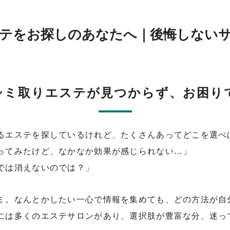
テをお探しのあなたへ｜後悔しないサ
シミ取りエステが見つからず、お困り
るエステを探しているけれど、たくさんあってどこを選べ
ってみたけど、なかなか効果が感じられない…」
では消えないのでは？」
ミ。なんとかしたい一心で情報を集めても、どの方法が自
には多くのエステサロンがあり、選択肢が豊富な分、迷っ