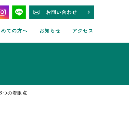
お問い合わせ
初めての方へ
お知らせ
アクセス
3つの着眼点