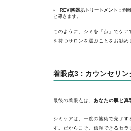
REVI陶器肌トリートメント：
剥
と導きます。
このように、シミを「点」でケア
を持つサロンを選ぶことをお勧め
着眼点3：カウンセリン
最後の着眼点は、
あなたの肌と真
シミケアは、一度の施術で完了す
す。だからこそ、信頼できるセラ