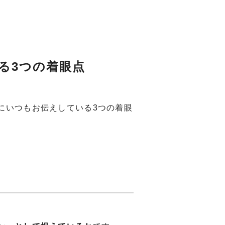
る3つの着眼点
にいつもお伝えしている3つの着眼