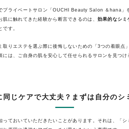
イベートサロン「OUCHI Beauty Salon ＆ha
お肌に触れてきた経験から断言できるのは、
効果的なシミ
とです。
ミ取りエステを選ぶ際に後悔しないための「3つの着眼点
頃には、ご自身の肌を安心して任せられるサロンを見つけ
に同じケアで大丈夫？まずは自分のシ
知っておいていただきたいことがあります。それは、「シ