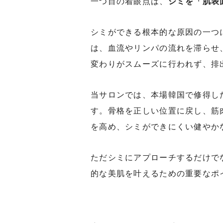
一つ目の着眼点は、
シミを「肌表
シミができる根本的な原因の一つ
は、血流やリンパの流れを滞らせ
変わりがスムーズに行われず、排
当サロンでは、本場韓国で修得し
す。骨格を正しい位置に戻し、筋
を高め、シミができにくい健やか
ただシミにアプローチするだけで
的な美肌を叶えるための重要なポ