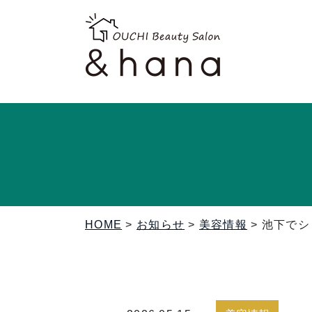
HOME
>
お知らせ
>
美容情報
>
池下でシ