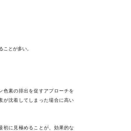
ることが多い。
ン色素の排出を促すアプローチを
素が沈着してしまった場合に高い
最初に見極めることが、効果的な