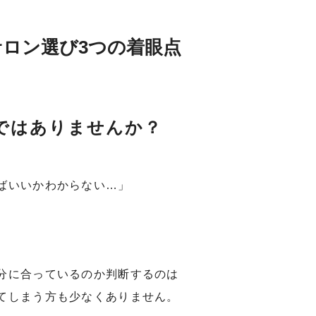
ロン選び3つの着眼点
ではありませんか？
ばいいかわからない…」
分に合っているのか判断するのは
てしまう方も少なくありません。