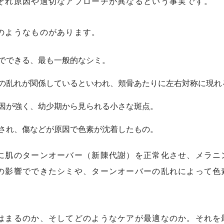
ぞれ原因や適切なアプローチが異なるという事実です。
のようなものがあります。
でできる、最も一般的なシミ。
の乱れが関係しているといわれ、頬骨あたりに左右対称に現れ
因が強く、幼少期から見られる小さな斑点。
され、傷などが原因で色素が沈着したもの。
に肌のターンオーバー（新陳代謝）を正常化させ、メラニ
の影響でできたシミや、ターンオーバーの乱れによって色
はまるのか、そしてどのようなケアが最適なのか。それを